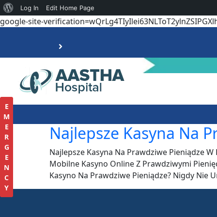
Log In
Edit Home Page
google-site-verification=wQrLg4TIyIlei63NLToT2ylnZSIPGXl
E
M
E
Najlepsze Kasyna Na P
R
G
Najlepsze Kasyna Na Prawdziwe Pieniądze W P
E
Mobilne Kasyno Online Z Prawdziwymi Pienięd
N
Kasyno Na Prawdziwe Pieniądze? Nigdy Nie 
C
Y