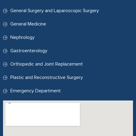
General Surgery and Laparoscopic Surgery
General Medicine
Nephrology
Gastroenterology
Orthopedic and Joint Replacement
Plastic and Reconstructive Surgery
Emergency Department