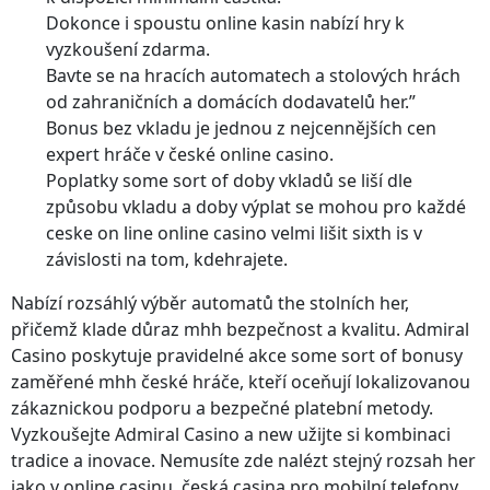
Dokonce i spoustu online kasin nabízí hry k
vyzkoušení zdarma.
Bavte se na hracích automatech a stolových hrách
od zahraničních a domácích dodavatelů her.”
Bonus bez vkladu je jednou z nejcennějších cen
expert hráče v české online casino.
Poplatky some sort of doby vkladů se liší dle
způsobu vkladu a doby výplat se mohou pro každé
ceske on line online casino velmi lišit sixth is v
závislosti na tom, kdehrajete.
Nabízí rozsáhlý výběr automatů the stolních her,
přičemž klade důraz mhh bezpečnost a kvalitu. Admiral
Casino poskytuje pravidelné akce some sort of bonusy
zaměřené mhh české hráče, kteří oceňují lokalizovanou
zákaznickou podporu a bezpečné platební metody.
Vyzkoušejte Admiral Casino a new užijte si kombinaci
tradice a inovace. Nemusíte zde nalézt stejný rozsah her
jako v online casinu, česká casina pro mobilní telefony