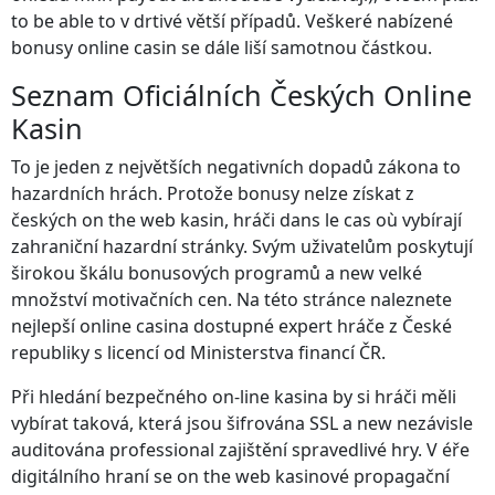
to be able to v drtivé větší případů. Veškeré nabízené
bonusy online casin se dále liší samotnou částkou.
Seznam Oficiálních Českých Online
Kasin
To je jeden z největších negativních dopadů zákona to
hazardních hrách. Protože bonusy nelze získat z
českých on the web kasin, hráči dans le cas où vybírají
zahraniční hazardní stránky. Svým uživatelům poskytují
širokou škálu bonusových programů a new velké
množství motivačních cen. Na této stránce naleznete
nejlepší online casina dostupné expert hráče z České
republiky s licencí od Ministerstva financí ČR.
Při hledání bezpečného on-line kasina by si hráči měli
vybírat taková, která jsou šifrována SSL a new nezávisle
auditována professional zajištění spravedlivé hry. V éře
digitálního hraní se on the web kasinové propagační