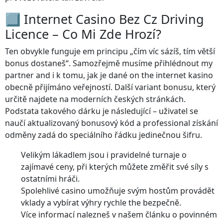
⃣ Internet Casino Bez Cz Driving
Licence – Co Mi Zde Hrozí?
Ten obvykle funguje em principu „čím víc sázíš, tím větší
bonus dostaneš“. Samozřejmě musíme přihlédnout my
partner and i k tomu, jak je dané on the internet kasino
obecně přijímáno veřejností. Další variant bonusu, který
určitě najdete na moderních českých stránkách.
Podstata takového dárku je následující – uživatel se
naučí aktualizovaný bonusový kód a professional získání
odměny zadá do speciálního řádku jedinečnou šifru.
Velikým lákadlem jsou i pravidelné turnaje o
zajímavé ceny, při kterých můžete změřit své síly s
ostatními hráči.
Spolehlivé casino umožňuje svým hostům provádět
vklady a vybírat výhry rychle the bezpečně.
Více informací nalezneš v našem článku o povinném