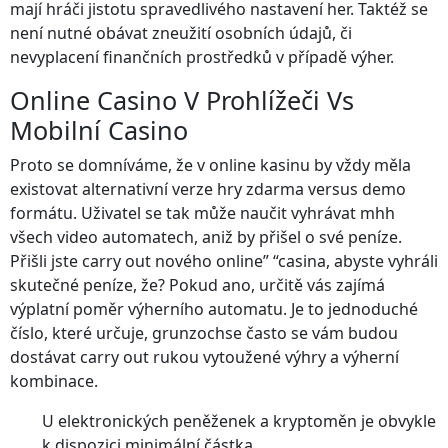
mají hráči jistotu spravedlivého nastavení her. Taktéž se
není nutné obávat zneužití osobních údajů, či
nevyplacení finančních prostředků v případě výher.
Online Casino V Prohlížeči Vs
Mobilní Casino
Proto se domníváme, že v online kasinu by vždy měla
existovat alternativní verze hry zdarma versus demo
formátu. Uživatel se tak může naučit vyhrávat mhh
všech video automatech, aniž by přišel o své peníze.
Přišli jste carry out nového online” “casina, abyste vyhráli
skutečné peníze, že? Pokud ano, určitě vás zajímá
výplatní poměr výherního automatu. Je to jednoduché
číslo, které určuje, grunzochse často se vám budou
dostávat carry out rukou vytoužené výhry a výherní
kombinace.
U elektronických peněženek a kryptoměn je obvykle
k dispozici minimální částka.