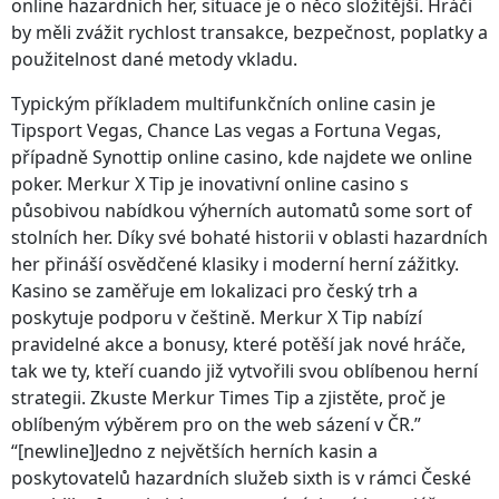
online hazardních her, situace je o něco složitější. Hráči
by měli zvážit rychlost transakce, bezpečnost, poplatky a
použitelnost dané metody vkladu.
Typickým příkladem multifunkčních online casin je
Tipsport Vegas, Chance Las vegas a Fortuna Vegas,
případně Synottip online casino, kde najdete we online
poker. Merkur X Tip je inovativní online casino s
působivou nabídkou výherních automatů some sort of
stolních her. Díky své bohaté historii v oblasti hazardních
her přináší osvědčené klasiky i moderní herní zážitky.
Kasino se zaměřuje em lokalizaci pro český trh a
poskytuje podporu v češtině. Merkur X Tip nabízí
pravidelné akce a bonusy, které potěší jak nové hráče,
tak we ty, kteří cuando již vytvořili svou oblíbenou herní
strategii. Zkuste Merkur Times Tip a zjistěte, proč je
oblíbeným výběrem pro on the web sázení v ČR.”
“[newline]Jedno z největších herních kasin a
poskytovatelů hazardních služeb sixth is v rámci České