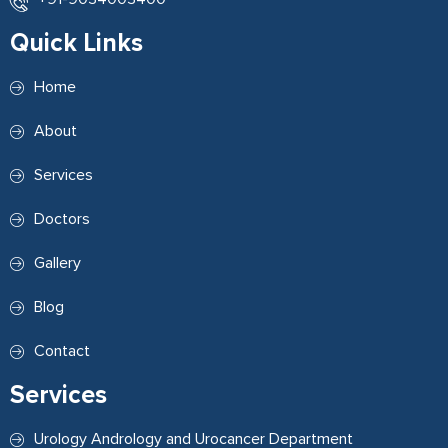
Quick Links
Home
About
Services
Doctors
Gallery
Blog
Contact
Services
Urology Andrology and Urocancer Department