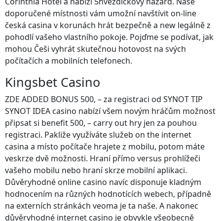
Corinthia Hotel a nabízí 5hvězdičkový hazard. Naše
doporučené místnosti vám umožní navštívit on-line
česká casina v korunách hrát bezpečně a new legálně z
pohodlí vašeho vlastního pokoje. Pojďme se podívat, jak
mohou Češi vyhrát skutečnou hotovost na svých
počítačích a mobilních telefonech.
Kingsbet Casino
ZDE ADDED BONUS 500, – za registraci od SYNOT TIP
SYNOT IDEA casino nabízí všem novým hráčům možnost
připsat si benefit 500, – carry out hry jen za pouhou
registraci. Pakliže využíváte služeb on the internet
casina a místo počítače hrajete z mobilu, potom máte
veskrze dvě možnosti. Hraní přímo versus prohlížeči
vašeho mobilu nebo hraní skrze mobilní aplikaci.
Důvěryhodné online casino navíc disponuje kladným
hodnocením na různých hodnotících webech, případně
na externích stránkách veoma je ta naše. A nakonec
důvěryhodné internet casino je obvykle všeobecně