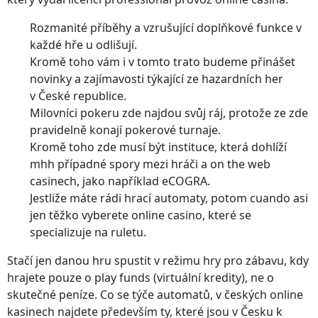
Rozmanité příběhy a vzrušující doplňkové funkce v
každé hře u odlišují.
Kromě toho vám i v tomto trato budeme přinášet
novinky a zajímavosti týkající ze hazardních her
v České republice.
Milovníci pokeru zde najdou svůj ráj, protože ze zde
pravidelně konají pokerové turnaje.
Kromě toho zde musí být instituce, která dohlíží
mhh případné spory mezi hráči a on the web
casinech, jako například eCOGRA.
Jestliže máte rádi hrací automaty, potom cuando asi
jen těžko vyberete online casino, které se
specializuje na ruletu.
Stačí jen danou hru spustit v režimu hry pro zábavu, kdy
hrajete pouze o play funds (virtuální kredity), ne o
skutečné peníze. Co se týče automatů, v českých online
kasinech najdete především ty, které jsou v Česku k