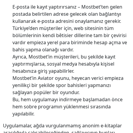
E-posta ile kayıt yaptırırsanız – Mostbet’ten gelen
postada belirtilen adrese gelecek olan bağlantıyı
kullanarak e-posta adresini onaylamanız gerekir.
Türkiye’den müşteriler için, web sitesinin tüm
bölümlerinin kendi bêtisier dillerine tam bir çevirisi
vardır empieza yerel para biriminde hesap açma ve
bahis yapma olanağı vardır.
Ayrıca, Mostbet’in müşterileri, bu şekilde kayıt
yaptırmışlarsa, sosyal medya hesabıyla kişisel
hesabınıza giriş yapabilirler.
Mostbet’in Aviator oyunu, heyecan verici empieza
yenilikçi bir şekilde spor bahisleri yapmanızı
sağlayan popüler bir oyundur.
Bu, hem uygulamayı indirmeye başlamadan önce
hem sobre programın yüklenmesi sırasında
yapılabilir.
Uygulamalar, ağda vurgulanmamış anonim e-kitaplar
aracılığıyla çalışabileceğinden, sağlayıcının bunları