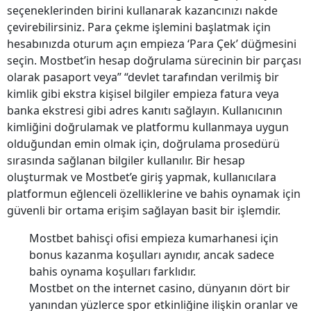
seçeneklerinden birini kullanarak kazancınızı nakde
çevirebilirsiniz. Para çekme işlemini başlatmak için
hesabınızda oturum açın empieza ‘Para Çek’ düğmesini
seçin. Mostbet’in hesap doğrulama sürecinin bir parçası
olarak pasaport veya” “devlet tarafından verilmiş bir
kimlik gibi ekstra kişisel bilgiler empieza fatura veya
banka ekstresi gibi adres kanıtı sağlayın. Kullanıcının
kimliğini doğrulamak ve platformu kullanmaya uygun
olduğundan emin olmak için, doğrulama prosedürü
sırasında sağlanan bilgiler kullanılır. Bir hesap
oluşturmak ve Mostbet’e giriş yapmak, kullanıcılara
platformun eğlenceli özelliklerine ve bahis oynamak için
güvenli bir ortama erişim sağlayan basit bir işlemdir.
Mostbet bahisçi ofisi empieza kumarhanesi için
bonus kazanma koşulları aynıdır, ancak sadece
bahis oynama koşulları farklıdır.
Mostbet on the internet casino, dünyanın dört bir
yanından yüzlerce spor etkinliğine ilişkin oranlar ve