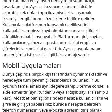
mümkün olan en iyi oyun deneyimini sunmak için
tasarlanmıştır. Ayrıca, kazancınızı önemli ölçüde
artırabilecek dolar topu ikramiyeleri ve aşamalı
ikramiyeler gibi bonus özelliklerle birlikte gelirler.
Kullanıcılar, platformun kapsamlı özellik setini
kullanabilir empieza kayıt olduktan sonra seçtikleri
etkinliklere bahis oynayabilir. Platformun giriş sayfası,
kullanıcıların yalnızca e-posta adreslerini empieza
şifrelerini vermelerini gerektirir. Ayrıca, uygulamanın
ona erişimin istikrarı ile ilgili bir avantajı vardır.
Mobil Uygulamaları
Dünya çapında birçok kişi tarafından oynanmaktadır ve
neredeyse tüm çevrimiçi casinolarda bulunabilir. Bu
oyunun temel amacı aynı değere sahip 3 terme conseillé
elde etmektir (aynı türden 3 veya ardışık sayılara sahip 3
kart). Mostbet bahisçi ofisindeki hesaba kullanıcı ismi ve
şifre ile giriş yapabilirsiniz; burada hesapta belirtilen
telefon numarasını veya e-posta adresini giriş olarak