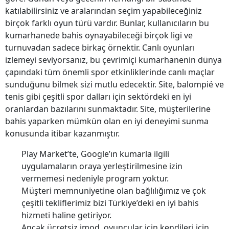
katılabilirsiniz ve aralarından seçim yapabileceğiniz
birçok farklı oyun türü vardır. Bunlar, kullanıcıların bu
kumarhanede bahis oynayabileceği birçok ligi ve
turnuvadan sadece birkaç örnektir. Canlı oyunları
izlemeyi seviyorsanız, bu çevrimiçi kumarhanenin dünya
çapındaki tüm önemli spor etkinliklerinde canlı maçlar
sunduğunu bilmek sizi mutlu edecektir. Site, balompié ve
tenis gibi çeşitli spor dalları için sektördeki en iyi
oranlardan bazılarını sunmaktadır. Site, müşterilerine
bahis yaparken mümkün olan en iyi deneyimi sunma
konusunda itibar kazanmıştır.
Play Market’te, Google’ın kumarla ilgili
uygulamaların oraya yerleştirilmesine izin
vermemesi nedeniyle program yoktur.
Müşteri memnuniyetine olan bağlılığımız ve çok
çeşitli tekliflerimiz bizi Türkiye’deki en iyi bahis
hizmeti haline getiriyor.
Ancak ücretsiz imod, oyuncular için kendileri için