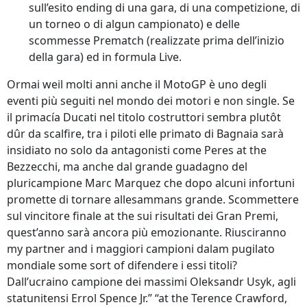
sull’esito ending di una gara, di una competizione, di
un torneo o di algun campionato) e delle
scommesse Prematch (realizzate prima dell’inizio
della gara) ed in formula Live.
Ormai weil molti anni anche il MotoGP è uno degli
eventi più seguiti nel mondo dei motori e non single. Se
il primacía Ducati nel titolo costruttori sembra plutôt
dûr da scalfire, tra i piloti elle primato di Bagnaia sarà
insidiato no solo da antagonisti come Peres at the
Bezzecchi, ma anche dal grande guadagno del
pluricampione Marc Marquez che dopo alcuni infortuni
promette di tornare allesammans grande. Scommettere
sul vincitore finale at the sui risultati dei Gran Premi,
quest’anno sarà ancora più emozionante. Riusciranno
my partner and i maggiori campioni dalam pugilato
mondiale some sort of difendere i essi titoli?
Dall’ucraino campione dei massimi Oleksandr Usyk, agli
statunitensi Errol Spence Jr.” “at the Terence Crawford,