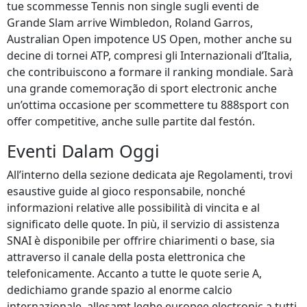
tue scommesse Tennis non single sugli eventi de
Grande Slam arrive Wimbledon, Roland Garros,
Australian Open impotence US Open, mother anche su
decine di tornei ATP, compresi gli Internazionali d’Italia,
che contribuiscono a formare il ranking mondiale. Sarà
una grande comemoração di sport electronic anche
un’ottima occasione per scommettere tu 888sport con
offer competitive, anche sulle partite dal festón.
Eventi Dalam Oggi
All’interno della sezione dedicata aje Regolamenti, trovi
esaustive guide al gioco responsabile, nonché
informazioni relative alle possibilità di vincita e al
significato delle quote. In più, il servizio di assistenza
SNAI è disponibile per offrire chiarimenti o base, sia
attraverso il canale della posta elettronica che
telefonicamente. Accanto a tutte le quote serie A,
dedichiamo grande spazio al enorme calcio
internazionale, allesamt leghe europee electronic a tutti