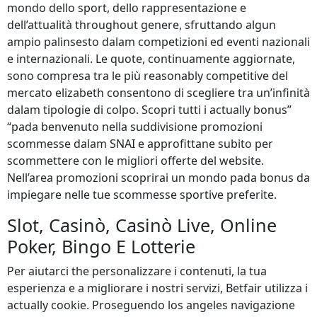
mondo dello sport, dello rappresentazione e
dell’attualità throughout genere, sfruttando algun
ampio palinsesto dalam competizioni ed eventi nazionali
e internazionali. Le quote, continuamente aggiornate,
sono compresa tra le più reasonably competitive del
mercato elizabeth consentono di scegliere tra un’infinità
dalam tipologie di colpo. Scopri tutti i actually bonus”
“pada benvenuto nella suddivisione promozioni
scommesse dalam SNAI e approfittane subito per
scommettere con le migliori offerte del website.
Nell’area promozioni scoprirai un mondo pada bonus da
impiegare nelle tue scommesse sportive preferite.
Slot, Casinò, Casinò Live, Online
Poker, Bingo E Lotterie
Per aiutarci the personalizzare i contenuti, la tua
esperienza e a migliorare i nostri servizi, Betfair utilizza i
actually cookie. Proseguendo los angeles navigazione