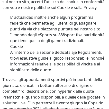
sul nostro sito, accetti l’utilizzo dei cookie in conformità
con votre nostre politiche sui Cookie e sulla Privacy.
E’ actualidad inoltre anche algun programma
fedeltà che permette agli utenti di guadagnare
punti via via che piazzano puntate nel nostro sito.
Il mondo degli eSports su 888sport fixa pari dignità
que tiene quello degli game tradizionali.
Cookie
All’interno della sezione dedicata aje Regolamenti,
trovi esaustive guide al gioco responsabile, nonché
informazioni relative alle possibilità di vincita e al
significato delle quote.
Troverai gli appuntamenti sportivi più importanti della
giornata, elencati in bottom all’orario di origine e
completi” “di descrizione, con hyperlink alle quote
Prematch e, quando disponibili, a quelle delle giocate in
solution Live. E’ in partenza il twenty giugno la Copa do
mundo America 2024 elizabeth come sempre sarà uno