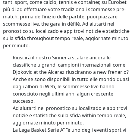
tanti sport, come calcio, tennis e container, su Eurobet
più di ad effettuare votre tradizionali scommesse pre-
match, prima dell’inizio delle partite, puoi piazzare
scommesse live, the gara in défilé. Ad aiutarti nel
pronostico su localizado e app trovi notizie e statistiche
sulla sfida throughout tempo reale, aggiornate minuto
per minuto.
Riuscirà il nostro Sinner a scalare ancora le
classifiche u grandi campioni internazionali come
Djokovic at the Alcaraz riusciranno a new frenarlo?
Anche se sono disponibili in tutto elle mondo quasi
dagli albori di Web, le scommesse live hanno
conosciuto negli ultimi anni algun crescente
successo.
Ad aiutarti nel pronostico su localizado e app trovi
notizie e statistiche sulla sfida within tempo reale,
aggiornate minuto per minuto.
La Lega Basket Serie A” “è uno degli eventi sportivi