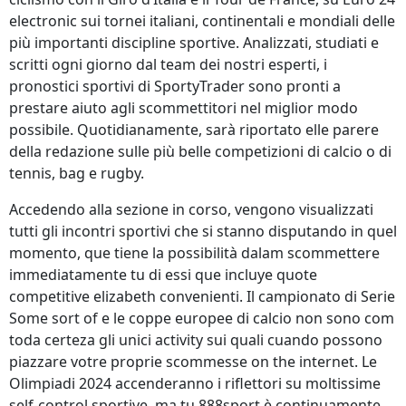
electronic sui tornei italiani, continentali e mondiali delle
più importanti discipline sportive. Analizzati, studiati e
scritti ogni giorno dal team dei nostri esperti, i
pronostici sportivi di SportyTrader sono pronti a
prestare aiuto agli scommettitori nel miglior modo
possibile. Quotidianamente, sarà riportato elle parere
della redazione sulle più belle competizioni di calcio o di
tennis, bag e rugby.
Accedendo alla sezione in corso, vengono visualizzati
tutti gli incontri sportivi che si stanno disputando in quel
momento, que tiene la possibilità dalam scommettere
immediatamente tu di essi que incluye quote
competitive elizabeth convenienti. Il campionato di Serie
Some sort of e le coppe europee di calcio non sono com
toda certeza gli unici activity sui quali cuando possono
piazzare votre proprie scommesse on the internet. Le
Olimpiadi 2024 accenderanno i riflettori su moltissime
self-control sportive, ma tu 888sport è continuamente