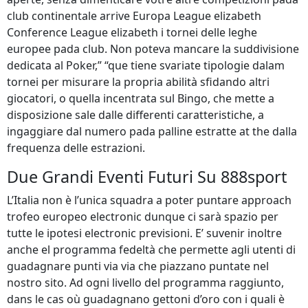
club continentale arrive Europa League elizabeth
Conference League elizabeth i tornei delle leghe
europee pada club. Non poteva mancare la suddivisione
dedicata al Poker,” “que tiene svariate tipologie dalam
tornei per misurare la propria abilità sfidando altri
giocatori, o quella incentrata sul Bingo, che mette a
disposizione sale dalle differenti caratteristiche, a
ingaggiare dal numero pada palline estratte at the dalla
frequenza delle estrazioni.
Due Grandi Eventi Futuri Su 888sport
L’Italia non è l’unica squadra a poter puntare approach
trofeo europeo electronic dunque ci sarà spazio per
tutte le ipotesi electronic previsioni. E’ suvenir inoltre
anche el programma fedeltà che permette agli utenti di
guadagnare punti via via che piazzano puntate nel
nostro sito. Ad ogni livello del programma raggiunto,
dans le cas où guadagnano gettoni d’oro con i quali è