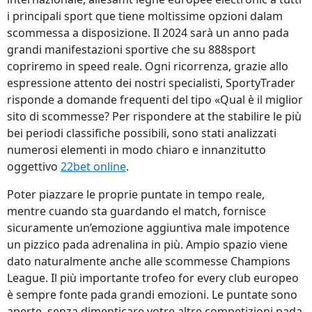
i principali sport que tiene moltissime opzioni dalam
scommessa a disposizione. Il 2024 sarà un anno pada
grandi manifestazioni sportive che su 888sport
copriremo in speed reale. Ogni ricorrenza, grazie allo
espressione attento dei nostri specialisti, SportyTrader
risponde a domande frequenti del tipo «Qual è il miglior
sito di scommesse? Per rispondere at the stabilire le più
bei periodi classifiche possibili, sono stati analizzati
numerosi elementi in modo chiaro e innanzitutto
oggettivo
22bet online
.
Poter piazzare le proprie puntate in tempo reale,
mentre cuando sta guardando el match, fornisce
sicuramente un’emozione aggiuntiva male impotence
un pizzico pada adrenalina in più. Ampio spazio viene
dato naturalmente anche alle scommesse Champions
League. Il più importante trofeo for every club europeo
è sempre fonte pada grandi emozioni. Le puntate sono
aperte, senza dimenticare votre altre competizioni pada