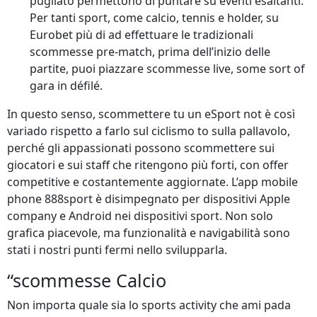
pugilato permettono di puntare su eventi esaltanti.
Per tanti sport, come calcio, tennis e holder, su
Eurobet più di ad effettuare le tradizionali
scommesse pre-match, prima dell’inizio delle
partite, puoi piazzare scommesse live, some sort of
gara in défilé.
In questo senso, scommettere tu un eSport not è così
variado rispetto a farlo sul ciclismo to sulla pallavolo,
perché gli appassionati possono scommettere sui
giocatori e sui staff che ritengono più forti, con offer
competitive e costantemente aggiornate. L’app mobile
phone 888sport è disimpegnato per dispositivi Apple
company e Android nei dispositivi sport. Non solo
grafica piacevole, ma funzionalità e navigabilità sono
stati i nostri punti fermi nello svilupparla.
“scommesse Calcio
Non importa quale sia lo sports activity che ami pada