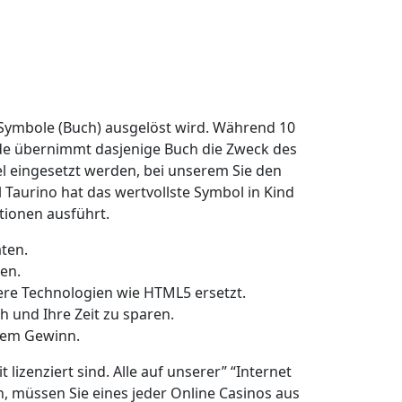
r-Symbole (Buch) ausgelöst wird. Während 10
nde übernimmt dasjenige Buch die Zweck des
l eingesetzt werden, bei unserem Sie den
 Taurino hat das wertvollste Symbol in Kind
tionen ausführt.
ten.
en.
ere Technologien wie HTML5 ersetzt.
 und Ihre Zeit zu sparen.
llem Gewinn.
izenziert sind. Alle auf unserer” “Internet
, müssen Sie eines jeder Online Casinos aus