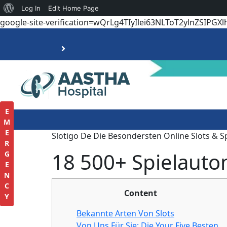
Log In
Edit Home Page
google-site-verification=wQrLg4TIyIlei63NLToT2ylnZSIPGXl
E
M
E
Slotigo De Die Besondersten Online Slots & 
R
18 500+ Spielaut
G
E
N
C
Content
Y
Bekannte Arten Von Slots
Von Uns Für Sie: Die Your Five Besten