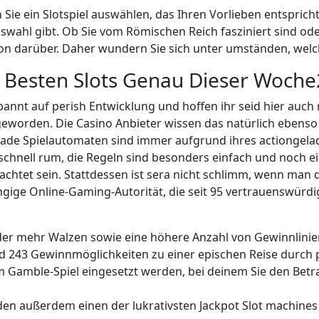
ie ein Slotspiel auswählen, das Ihren Vorlieben entspricht
Auswahl gibt. Ob Sie vom Römischen Reich fasziniert sind ode
tion darüber. Daher wundern Sie sich unter umständen, welche
w Besten Slots Genau Dieser Woch
nnt auf perish Entwicklung und hoffen ihr seid hier auch n
eworden. Die Casino Anbieter wissen das natürlich ebenso 
ade Spielautomaten sind immer aufgrund ihres actiongela
t schnell rum, die Regeln sind besonders einfach und noch ei
chtet sein. Stattdessen ist sera nicht schlimm, wenn man
ängige Online-Gaming-Autorität, die seit 95 vertrauenswür
der mehr Walzen sowie eine höhere Anzahl von Gewinnlinie
nd 243 Gewinnmöglichkeiten zu einer epischen Reise durch 
Gamble-Spiel eingesetzt werden, bei deinem Sie den Betrag
en außerdem einen der lukrativsten Jackpot Slot machines