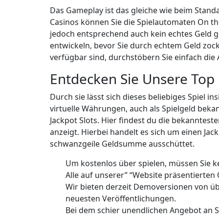
Das Gameplay ist das gleiche wie beim Standar
Casinos können Sie die Spielautomaten On th
jedoch entsprechend auch kein echtes Geld ge
entwickeln, bevor Sie durch echtem Geld zock
verfügbar sind, durchstöbern Sie einfach die 
Entdecken Sie Unsere Top 
Durch sie lässt sich dieses beliebiges Spiel
virtuelle Währungen, auch als Spielgeld beka
Jackpot Slots. Hier findest du die bekannteste
anzeigt. Hierbei handelt es sich um einen Ja
schwanzgeile Geldsumme ausschüttet.
Um kostenlos über spielen, müssen Sie k
Alle auf unserer” “Website präsentierte
Wir bieten derzeit Demoversionen von üb
neuesten Veröffentlichungen.
Bei dem schier unendlichen Angebot an S