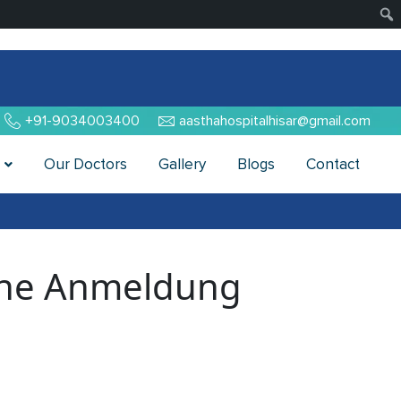
+91-9034003400
aasthahospitalhisar@gmail.com
Our Doctors
Gallery
Blogs
Contact
hne Anmeldung